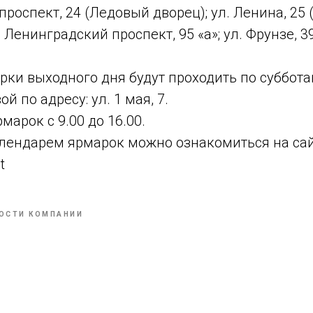
роспект, 24 (Ледовый дворец); ул. Ленина, 25 
 Ленинградский проспект, 95 «а»; ул. Фрунзе, 3
ки выходного дня будут проходить по суббота
й по адресу: ул. 1 мая, 7.
марок с 9.00 до 16.00.
лендарем ярмарок можно ознакомиться на сай
t
ОСТИ КОМПАНИИ